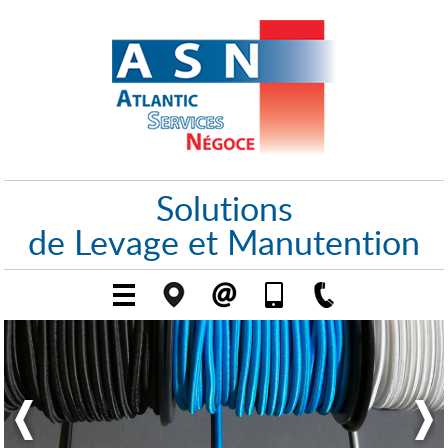
Solutions
de Levage et Manutention