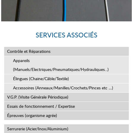
SERVICES ASSOCIÉS
Contrôle et Réparations
Appareils
(Manuels/Electriques/Pneumatiques/Hydrauliques...)
Élingues (Chaine/Câble/Textile)
Accessoires (Anneaux/Manilles/Crochets/Pinces etc …)
V.G.P. (Visite Générale Périodique)
Essais de fonctionnement / Expertise
Épreuves (organisme agrée)
Serrurerie (Acier/Inox/Aluminium)