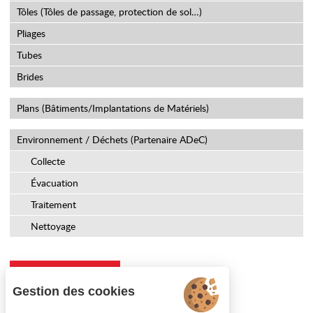
Tôles (Tôles de passage, protection de sol…)
Pliages
Tubes
Brides
Plans (Bâtiments/Implantations de Matériels)
Environnement / Déchets (Partenaire ADeC)
Collecte
Évacuation
Traitement
Nettoyage
DEMANDE DE DEVIS
Gestion des cookies