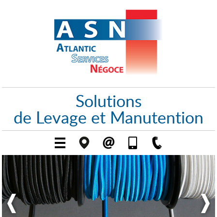
Solutions
de Levage et Manutention