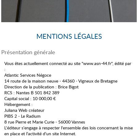
MENTIONS LÉGALES
Présentation générale
Vous êtes actuellement connecté au site "www.asn-44.fr", édité par
:
Atlantic Services Négoce
14 route de la maison neuve - 44360 - Vigneux de Bretagne
Direction de la publication : Brice Bigot
RCS : Nantes B 501 842 389
Capital social : 10 000,00 €
Hébergement :
Juliana Web créateur
PIBS 2 - Le Radium
8 rue Pierre et Marie Curie - 56000 Vannes
L'éditeur s'engage à respecter l'ensemble des lois concernant la mise
en place et l'activité d'un site Internet.