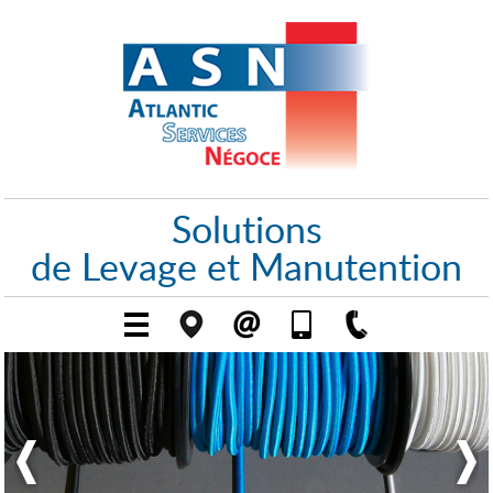
Solutions
de Levage et Manutention