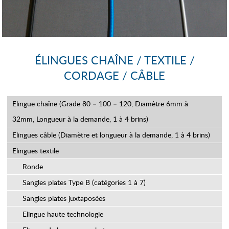
ÉLINGUES CHAÎNE / TEXTILE /
CORDAGE / CÂBLE
Elingue chaîne (Grade 80 – 100 – 120, Diamètre 6mm à
32mm, Longueur à la demande, 1 à 4 brins)
Elingues câble (Diamètre et longueur à la demande, 1 à 4 brins)
Elingues textile
Ronde
Sangles plates Type B (catégories 1 à 7)
Sangles plates juxtaposées
Elingue haute technologie