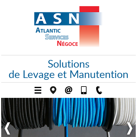
Solutions
de Levage et Manutention