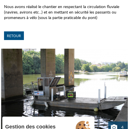
Nous avons réalisé le chantier en respectant la circulation fluviale
(navires, avirons etc...) et en mettant en sécurité les passants ou
promeneurs à vélo (sous la partie praticable du pont)
RETOUR
Gestion des cookies
4