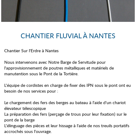
CHANTIER FLUVIAL À NANTES
Chantier Sur l'Erdre à Nantes
Nous intervenons avec Notre Barge de Servitude pour
l'approvisionnement de poutres métalliques et matériels de
manutention sous le Pont de la Tortière.
L'équipe de cordistes en charge de fixer des IPN sous le pont ont eu
besoin de nos services pour :
Le chargement des fers des berges au bateau à l'aide d'un chariot
élevateur télescopique
La préparation des fers (perçage de trous pour leur fixation) sur le
pont de la barge
L'élinguage des pièces et leur hissage à l'aide de nos treuils portatifs
accrochés sous l'ouvrage.